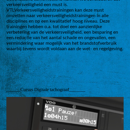
verkeersveiligheid een must is.
VTLVerkeersveiligheidstrainingen kan deze must
omzetten naar verkeersveiligheidstrainingen in alle
disciplines en op een kwalitatief hoog niveau. Deze
trainingen hebben o.a. tot doel een aanzienlijke
verbetering van de verkeersveiligheid, een besparing en
een reductie van het aantal schade en ongevallen, een
vermindering waar mogelijk van het brandstofverbruik
waarbij tevens wordt voldaan aan de wet- en regelgeving.
______Cursus Digitale tachograaf_______